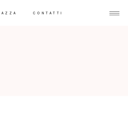
RAZZA
CONTATTI