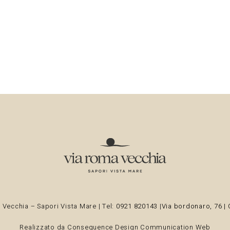
Vecchia – Sapori Vista Mare | Tel:
0921 820143
|
Via bordonaro, 76 | 
Realizzato da
Consequence Design Communication Web