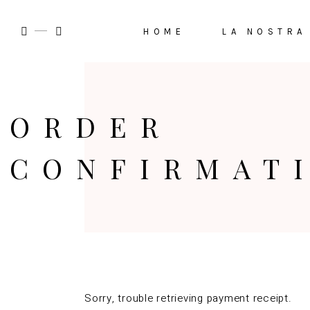
HOME
LA NOSTRA
ORDER
CONFIRMAT
Sorry, trouble retrieving payment receipt.