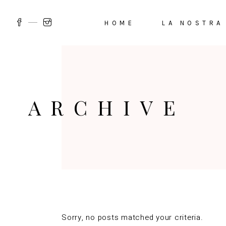
HOME
LA NOSTRA
ARCHIVE
Sorry, no posts matched your criteria.