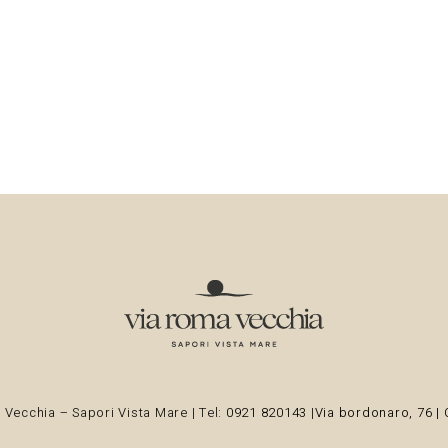
Vecchia – Sapori Vista Mare | Tel:
0921 820143
|
Via bordonaro, 76 | 