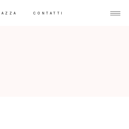
RAZZA
CONTATTI