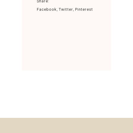
Share:
Facebook
Twitter
Pinterest