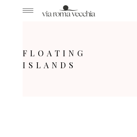
FLOATING
ISLANDS