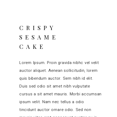
CRISPY
SESAME
CAKE
Lorem Ipsum. Proin gravida nibhc vel velit
auctor aliquet. Aenean sollicitudin, lorem
quis bibendum auctor. Sem nibh id elit.
Duis sed odio sit amet nibh vulputate
cursus a sit amet mauris. Morbi accumsan
ipsum velit. Nam nec tellus a odio
tincidunt auctor ornare odio. Sed non