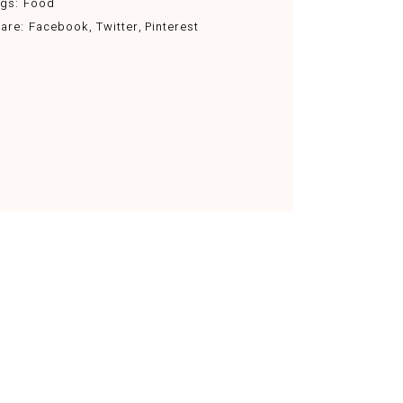
gs:
Food
are:
Facebook
Twitter
Pinterest