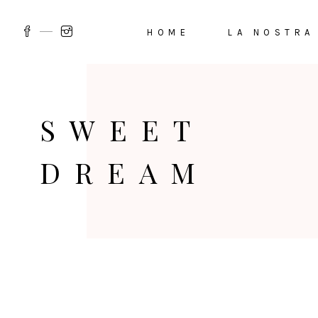
HOME
LA NOSTRA
SWEET
DREAM