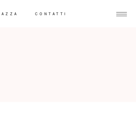
RAZZA
CONTATTI