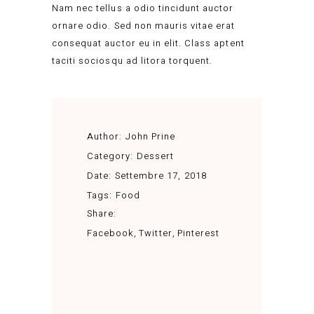
Nam nec tellus a odio tincidunt auctor
ornare odio. Sed non mauris vitae erat
consequat auctor eu in elit. Class aptent
taciti sociosqu ad litora torquent.
Author:
John Prine
Category:
Dessert
Date:
Settembre 17, 2018
Tags:
Food
Share:
Facebook
Twitter
Pinterest