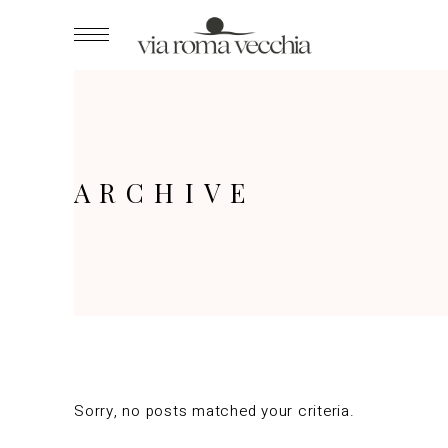
ARCHIVE
Sorry, no posts matched your criteria.