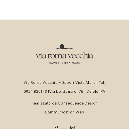
Via Roma Vecchia – Sapori Vista Mare | Tel:
0921 820143
|
Via bordonaro, 76 | Cefalù, PA
Realizzato da
Consequence Design
Communication Web