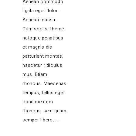
Aenean commodo
ligula eget dolor.
Aenean massa.
Cum sociis Theme
natoque penatibus
et magnis dis
parturient montes,
nascetur ridiculus
mus. Etiam
rhoncus. Maecenas
tempus, tellus eget
condimentum
rhoncus, sem quam
semper libero,