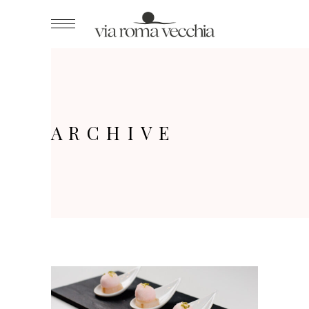
ARCHIVE