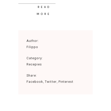
READ
MORE
Author:
Filippo
Category:
Recepies
Share:
Facebook
Twitter
Pinterest