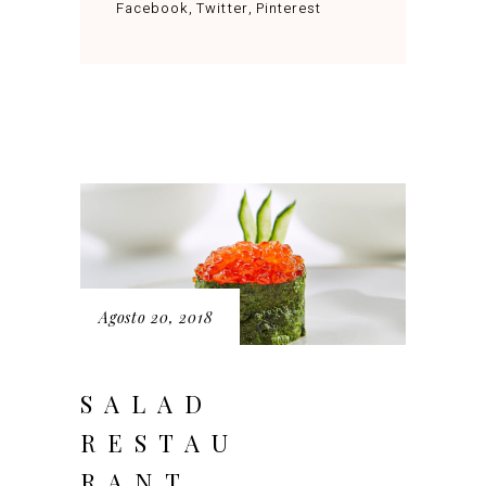
Facebook
Twitter
Pinterest
Agosto 20, 2018
SALAD
RESTAU
RANT