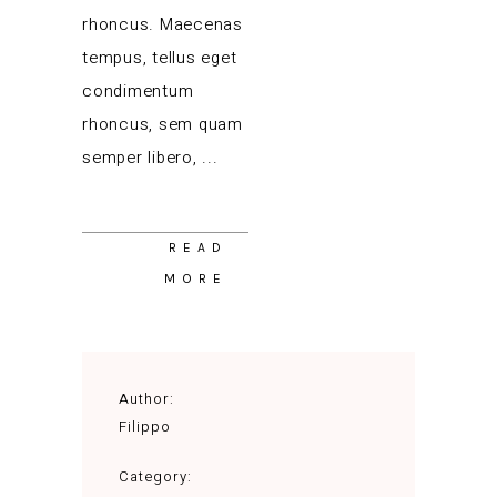
rhoncus. Maecenas
tempus, tellus eget
condimentum
rhoncus, sem quam
semper libero,
READ
MORE
Author:
Filippo
Category: