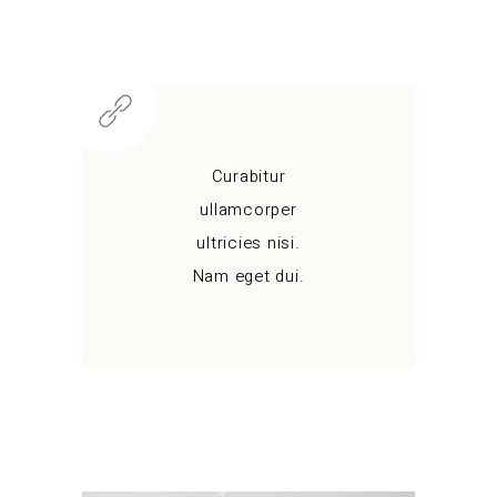
Curabitur
ullamcorper
ultricies nisi.
Nam eget dui.