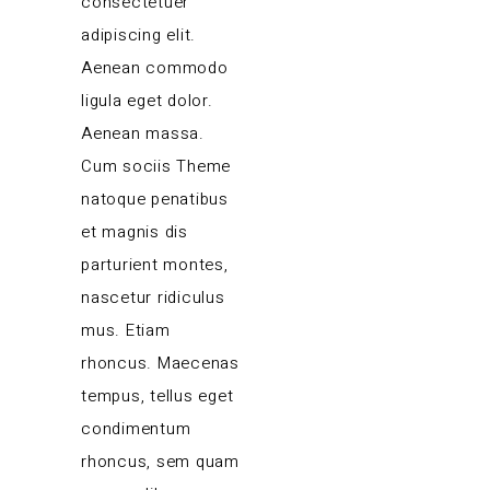
consectetuer
adipiscing elit.
Aenean commodo
ligula eget dolor.
Aenean massa.
Cum sociis Theme
natoque penatibus
et magnis dis
parturient montes,
nascetur ridiculus
mus. Etiam
rhoncus. Maecenas
tempus, tellus eget
condimentum
rhoncus, sem quam