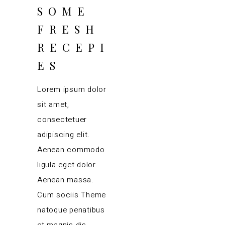
SOME
FRESH
RECEPI
ES
Lorem ipsum dolor
sit amet,
consectetuer
adipiscing elit.
Aenean commodo
ligula eget dolor.
Aenean massa.
Cum sociis Theme
natoque penatibus