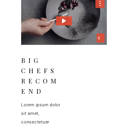
BIG
CHEFS
RECOM
END
Lorem ipsum dolor
sit amet,
consectetuer