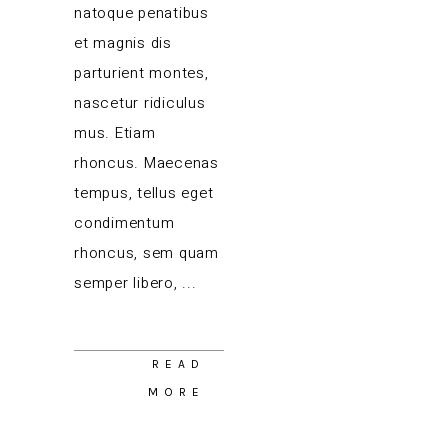
natoque penatibus
et magnis dis
parturient montes,
nascetur ridiculus
mus. Etiam
rhoncus. Maecenas
tempus, tellus eget
condimentum
rhoncus, sem quam
semper libero,
READ
MORE