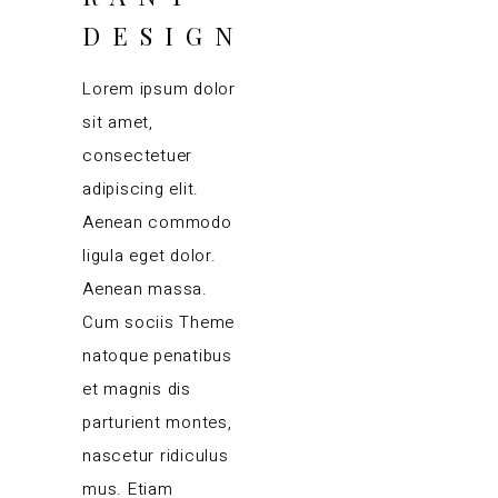
DESIGN
Lorem ipsum dolor
sit amet,
consectetuer
adipiscing elit.
Aenean commodo
ligula eget dolor.
Aenean massa.
Cum sociis Theme
natoque penatibus
et magnis dis
parturient montes,
nascetur ridiculus
mus. Etiam