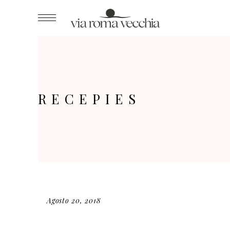
RECEPIES
Agosto 20, 2018