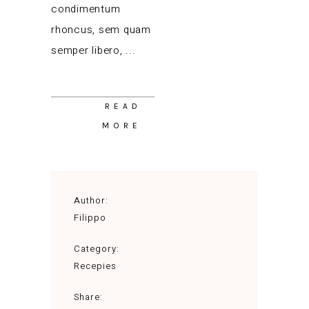
condimentum
rhoncus, sem quam
semper libero,
READ
MORE
Author:
Filippo
Category:
Recepies
Share: