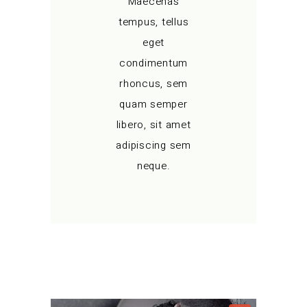
Maecenas
tempus, tellus
eget
condimentum
rhoncus, sem
quam semper
libero, sit amet
adipiscing sem
neque.