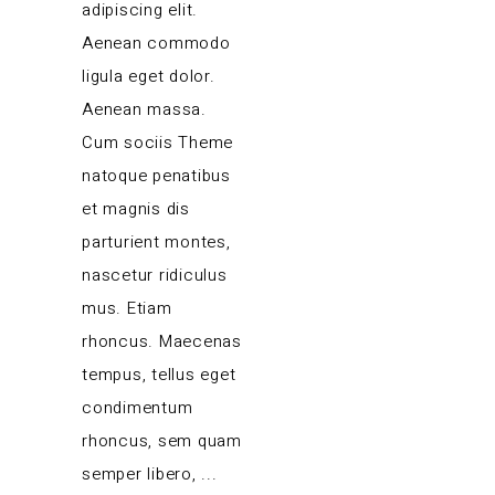
adipiscing elit.
Aenean commodo
ligula eget dolor.
Aenean massa.
Cum sociis Theme
natoque penatibus
et magnis dis
parturient montes,
nascetur ridiculus
mus. Etiam
rhoncus. Maecenas
tempus, tellus eget
condimentum
rhoncus, sem quam
semper libero,