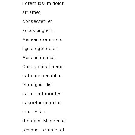
Lorem ipsum dolor
sit amet,
consectetuer
adipiscing elit.
Aenean commodo
ligula eget dolor.
Aenean massa.
Cum sociis Theme
natoque penatibus
et magnis dis
parturient montes,
nascetur ridiculus
mus. Etiam
rhoncus. Maecenas
tempus, tellus eget