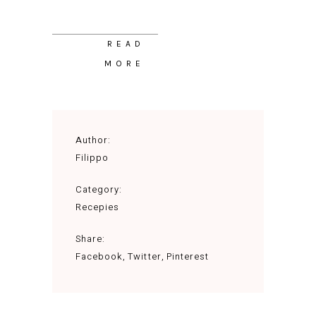
READ
MORE
Author:
Filippo
Category:
Recepies
Share:
Facebook
Twitter
Pinterest