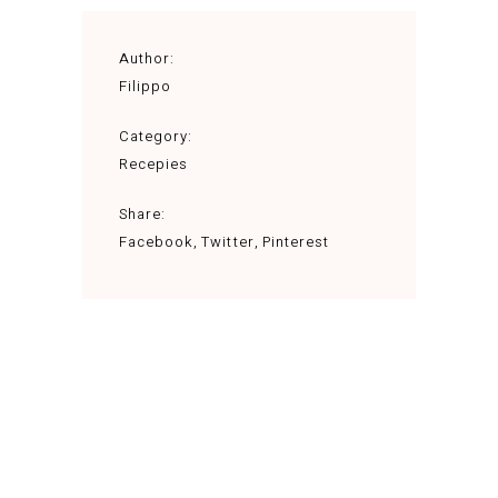
Author:
Filippo
Category:
Recepies
Share:
Facebook
Twitter
Pinterest