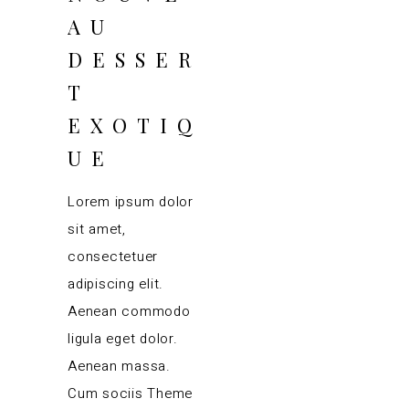
AU
DESSER
T
EXOTIQ
UE
Lorem ipsum dolor
sit amet,
consectetuer
adipiscing elit.
Aenean commodo
ligula eget dolor.
Aenean massa.
Cum sociis Theme