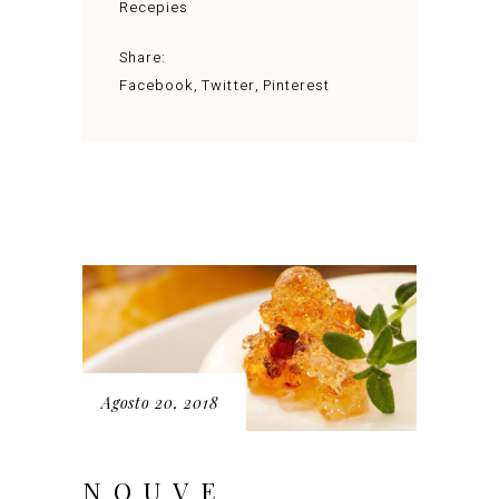
Recepies
Share:
Facebook
Twitter
Pinterest
Agosto 20, 2018
NOUVE