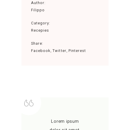
Author:
Filippo
Category:
Recepies
Share:
Facebook
Twitter
Pinterest
Lorem ipsum