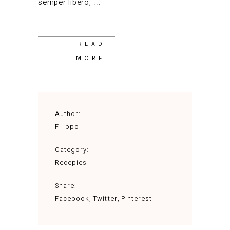
semper libero,
READ
MORE
Author:
Filippo
Category:
Recepies
Share:
Facebook
Twitter
Pinterest