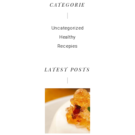
CATEGORIE
Uncategorized
Healthy
Recepies
LATEST POSTS