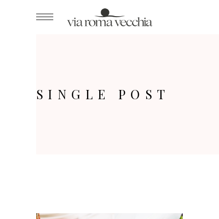
SINGLE POST