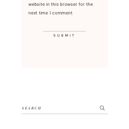
website in this browser for the
next time I comment.
Search
for: