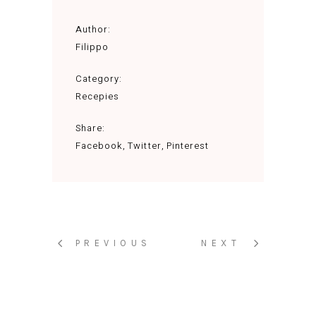
Author:
Filippo
Category:
Recepies
Share:
Facebook
Twitter
Pinterest
PREVIOUS
NEXT