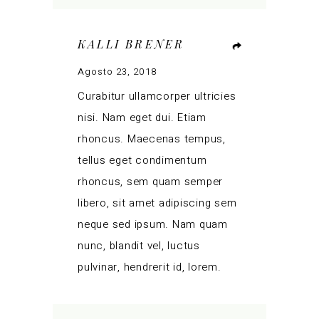
KALLI BRENER
Agosto 23, 2018
Curabitur ullamcorper ultricies
nisi. Nam eget dui. Etiam
rhoncus. Maecenas tempus,
tellus eget condimentum
rhoncus, sem quam semper
libero, sit amet adipiscing sem
neque sed ipsum. Nam quam
nunc, blandit vel, luctus
pulvinar, hendrerit id, lorem.