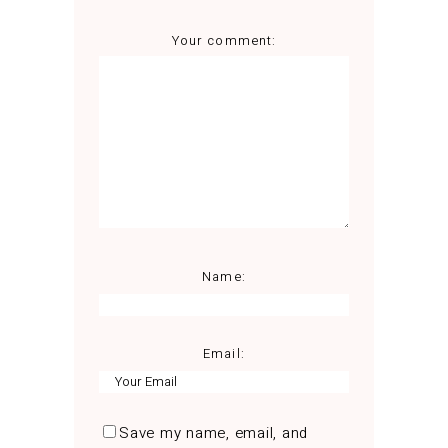
Your comment:
Name:
Email:
Save my name, email, and