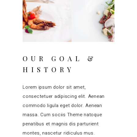
Agosto 20, 2018
OUR GOAL &
HISTORY
Lorem ipsum dolor sit amet,
consectetuer adipiscing elit. Aenean
commodo ligula eget dolor. Aenean
massa. Cum sociis Theme natoque
penatibus et magnis dis parturient
montes, nascetur ridiculus mus.